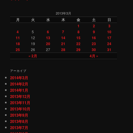
2013年3月
月
火
水
木
金
土
日
1
2
3
4
5
6
7
8
9
10
11
12
13
14
15
16
17
18
19
20
21
22
23
24
25
26
27
28
29
30
31
« 2月
4月 »
アーカイブ
2014年3月
2014年2月
2014年1月
2013年12月
2013年11月
2013年10月
2013年9月
2013年8月
2013年7月