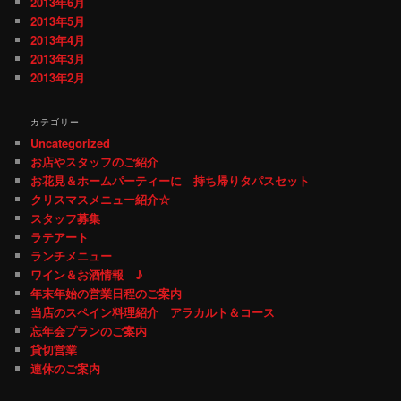
2013年6月
2013年5月
2013年4月
2013年3月
2013年2月
カテゴリー
Uncategorized
お店やスタッフのご紹介
お花見＆ホームパーティーに 持ち帰りタパスセット
クリスマスメニュー紹介☆
スタッフ募集
ラテアート
ランチメニュー
ワイン＆お酒情報 ♪
年末年始の営業日程のご案内
当店のスペイン料理紹介 アラカルト＆コース
忘年会プランのご案内
貸切営業
連休のご案内