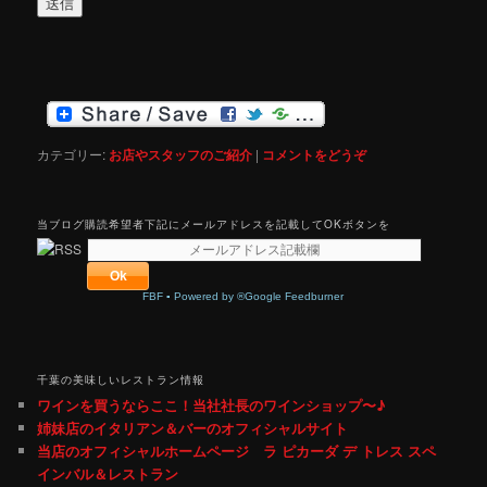
カテゴリー:
お店やスタッフのご紹介
|
コメントをどうぞ
当ブログ購読希望者下記にメールアドレスを記載してOKボタンを
FBF
▪
Powered by ®Google Feedburner
千葉の美味しいレストラン情報
ワインを買うならここ！当社社長のワインショップ〜♪
姉妹店のイタリアン＆バーのオフィシャルサイト
当店のオフィシャルホームページ ラ ピカーダ デ トレス スペ
インバル＆レストラン