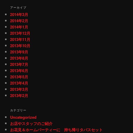
アーカイブ
2014年3月
2014年2月
2014年1月
2013年12月
2013年11月
2013年10月
2013年9月
2013年8月
2013年7月
2013年6月
2013年5月
2013年4月
2013年3月
2013年2月
カテゴリー
Uncategorized
お店やスタッフのご紹介
お花見＆ホームパーティーに 持ち帰りタパスセット